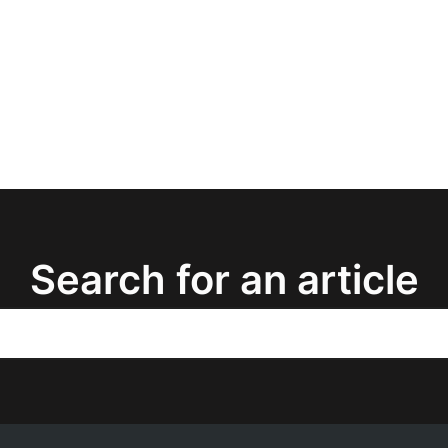
Search for an article