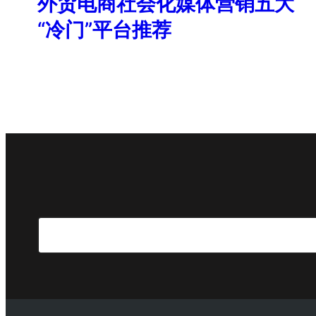
外贸电商社会化媒体营销五大
“冷门”平台推荐
Search